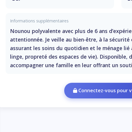
Informations supplémentaires
Nounou polyvalente avec plus de 6 ans d’expérien
attentionnée. Je veille au bien-être, à la sécurité 
assurant les soins du quotidien et le ménage lié
linge, propreté des espaces de vie). Disponible, 
accompagner une famille en leur offrant un soutie
Connectez-vous pour vo