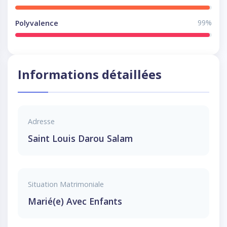
99%
Polyvalence
Informations détaillées
Adresse
Saint Louis Darou Salam
Situation Matrimoniale
Marié(e) Avec Enfants