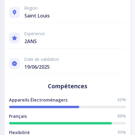
Région
Saint Louis
Expérience
2ANS
Date de validation
19/06/2025
Compétences
60%
Appareils Électroménagers
88%
Français
99%
Flexibilité