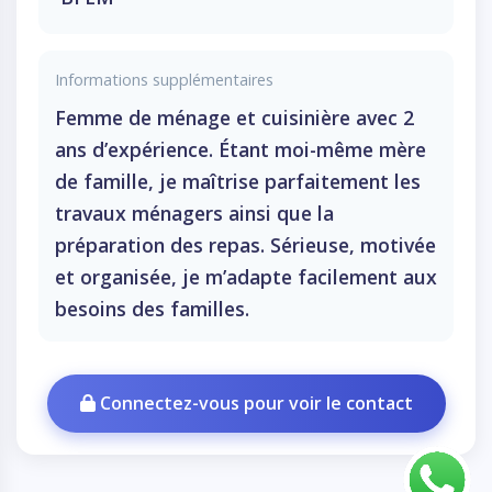
Informations supplémentaires
Femme de ménage et cuisinière avec 2
ans d’expérience. Étant moi-même mère
de famille, je maîtrise parfaitement les
travaux ménagers ainsi que la
préparation des repas. Sérieuse, motivée
et organisée, je m’adapte facilement aux
besoins des familles.
Connectez-vous pour voir le contact