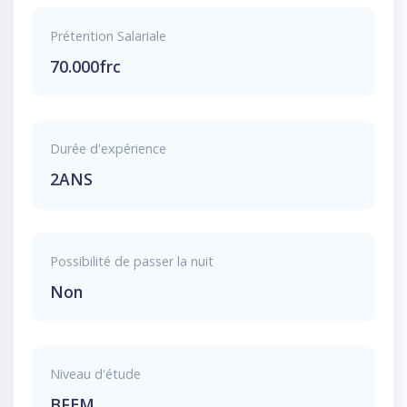
Prétention Salariale
70.000frc
Durée d'expérience
2ANS
Possibilité de passer la nuit
Non
Niveau d'étude
BFEM