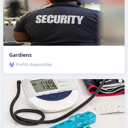
Gardiens
Profils disponibles