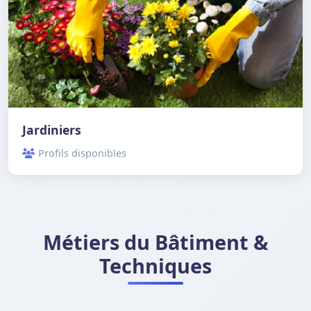
Jardiniers
Profils disponibles
Métiers du Bâtiment &
Techniques