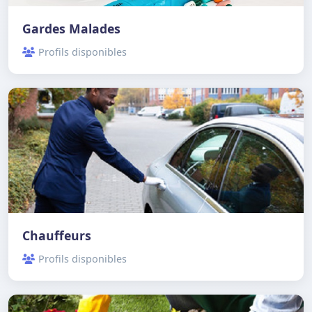
Gardes Malades
Profils disponibles
Chauffeurs
Profils disponibles