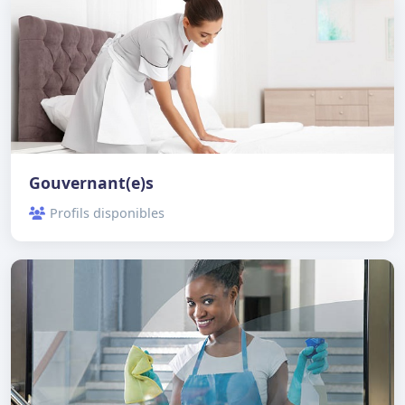
Gouvernant(e)s
Profils disponibles