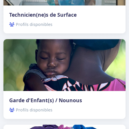
Technicien(ne)s de Surface
Profils disponibles
Garde d'Enfant(s) / Nounous
Profils disponibles