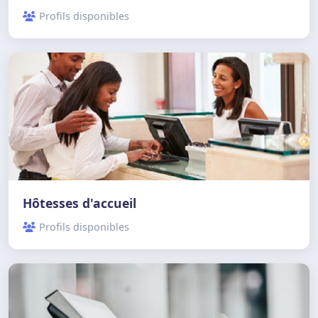
Profils disponibles
Hôtesses d'accueil
Profils disponibles