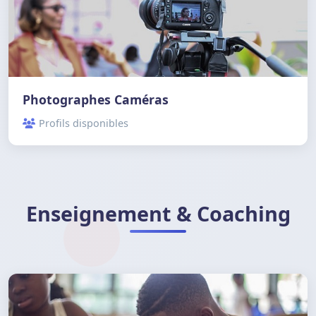
Photographes Caméras
Profils disponibles
Enseignement & Coaching