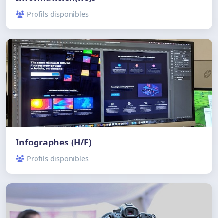
Profils disponibles
Infographes (H/F)
Profils disponibles