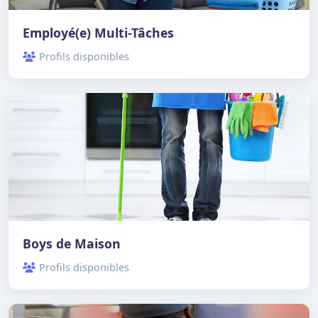
Employé(e) Multi-Tâches
Profils disponibles
Boys de Maison
Profils disponibles