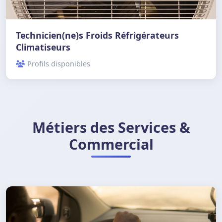
Technicien(ne)s Froids Réfrigérateurs
Climatiseurs
Profils disponibles
Métiers des Services &
Commercial