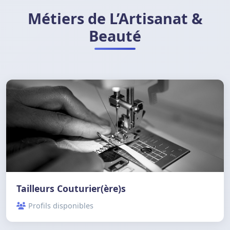
Métiers de L’Artisanat &
Beauté
Tailleurs Couturier(ère)s
Profils disponibles