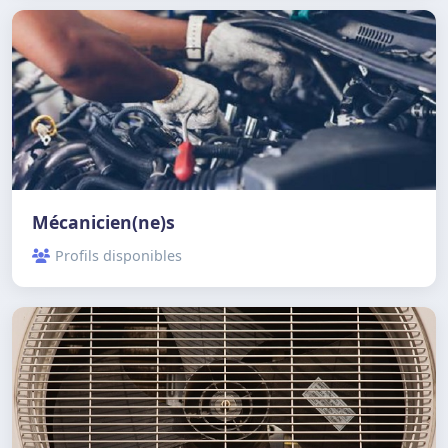
Mécanicien(ne)s
Profils disponibles