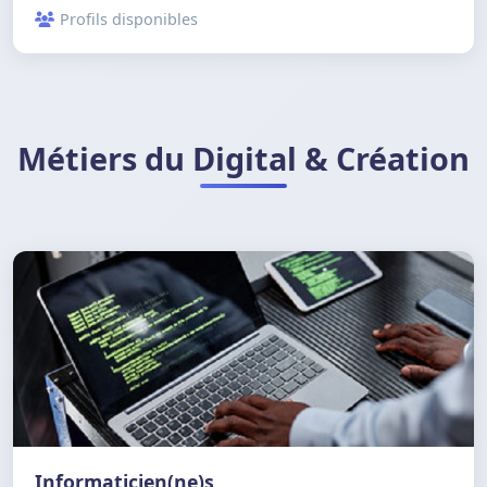
Profils disponibles
Métiers du Digital & Création
Informaticien(ne)s