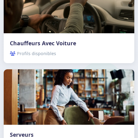
Chauffeurs Avec Voiture
Profils disponibles
Serveurs