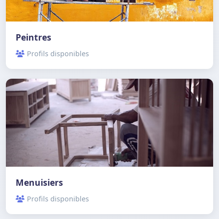
Peintres
Profils disponibles
Menuisiers
Profils disponibles