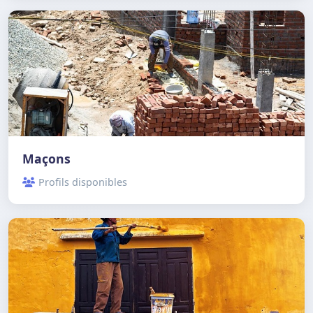
Maçons
Profils disponibles