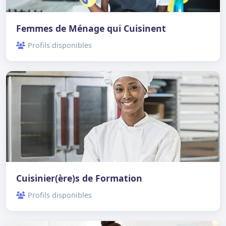
Femmes de Ménage qui Cuisinent
Profils disponibles
Cuisinier(ère)s de Formation
Profils disponibles