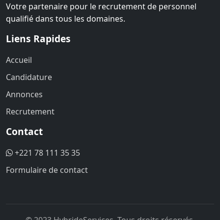
Votre partenaire pour le recrutement de personnel
qualifié dans tous les domaines.
Liens Rapides
Accueil
Candidature
Annonces
Recrutement
Contact
+221 78 111 35 35
Formulaire de contact