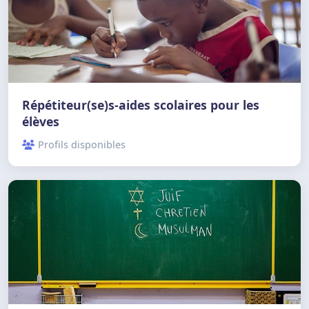
Répétiteur(se)s-aides scolaires pour les
élèves
Profils disponibles