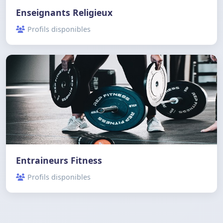
Enseignants Religieux
Profils disponibles
Entraineurs Fitness
Profils disponibles