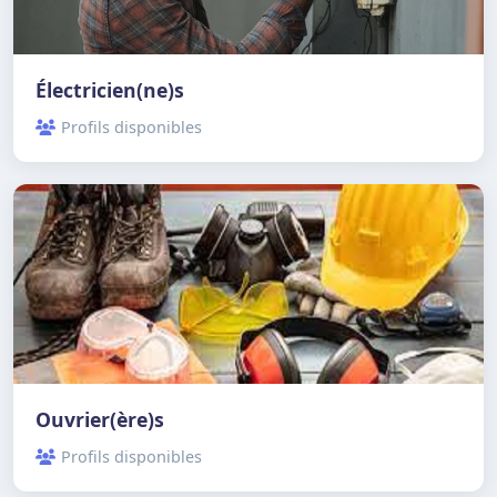
Électricien(ne)s
Profils disponibles
Ouvrier(ère)s
Profils disponibles