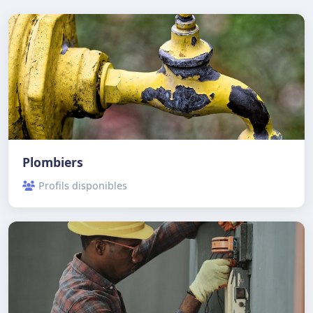
Plombiers
Profils disponibles