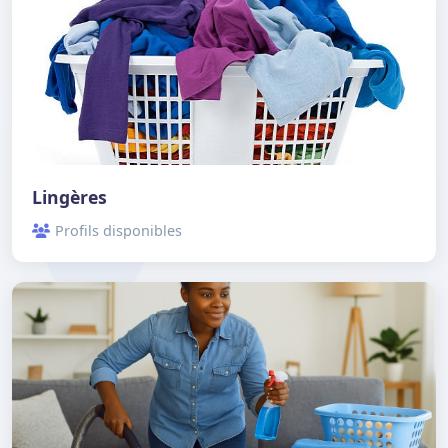
Lingères
Profils disponibles